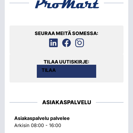
SEURAA MEITÄ SOMESSA:
TILAA UUTISKIRJE:
TILAA
ASIAKASPALVELU
Asiakaspalvelu palvelee
Arkisin 08:00 - 16:00