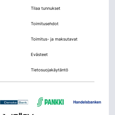
Tilaa tunnukset
Toimitusehdot
Toimitus- ja maksutavat
Evästeet
Tietosuojakäytäntö