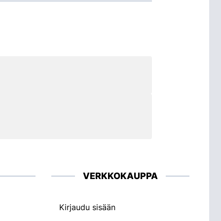
VERKKOKAUPPA
Kirjaudu sisään