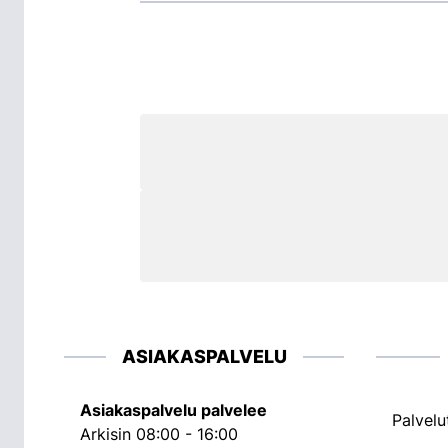
ASIAKASPALVELU
Asiakaspalvelu palvelee
Palvelu
Arkisin 08:00 - 16:00