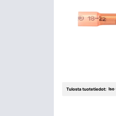
Iso
Tulosta tuotetiedot: