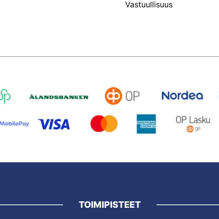
Vastuullisuus
TOIMIPISTEET