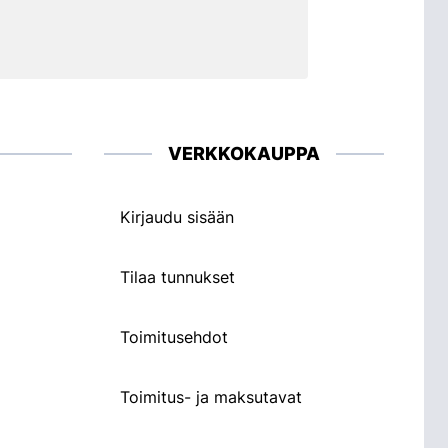
VERKKOKAUPPA
Kirjaudu sisään
Tilaa tunnukset
Toimitusehdot
Toimitus- ja maksutavat