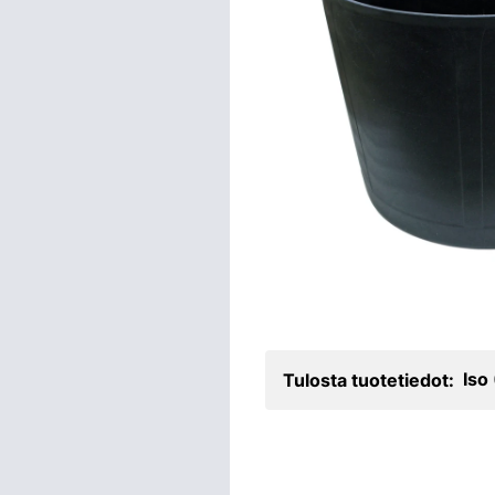
Iso
Tulosta tuotetiedot: