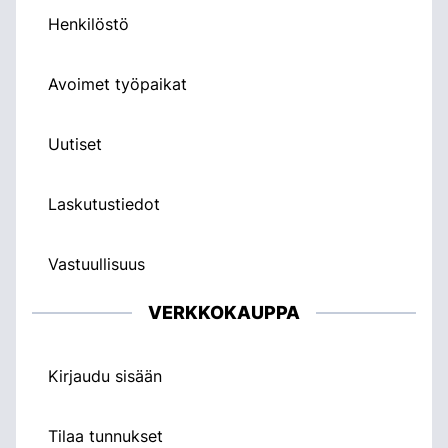
Henkilöstö
Avoimet työpaikat
Uutiset
Laskutustiedot
Vastuullisuus
VERKKOKAUPPA
Kirjaudu sisään
Tilaa tunnukset