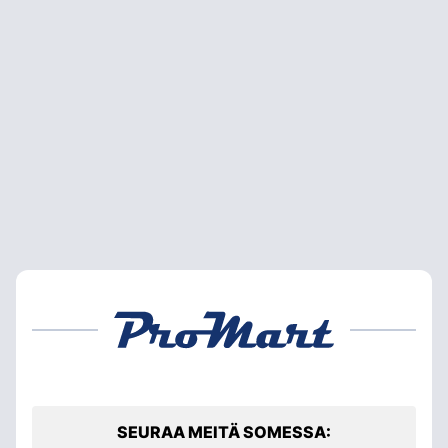
SEURAA MEITÄ SOMESSA: