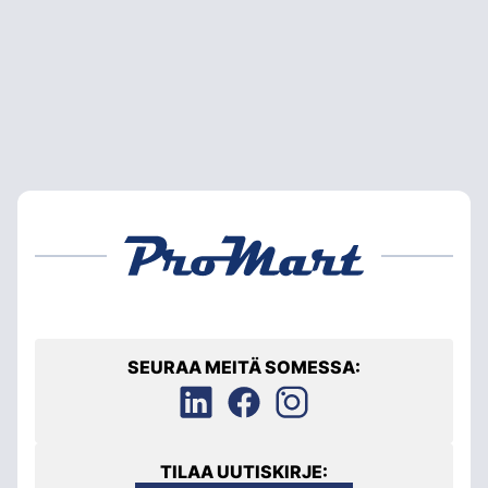
SEURAA MEITÄ SOMESSA:
TILAA UUTISKIRJE: