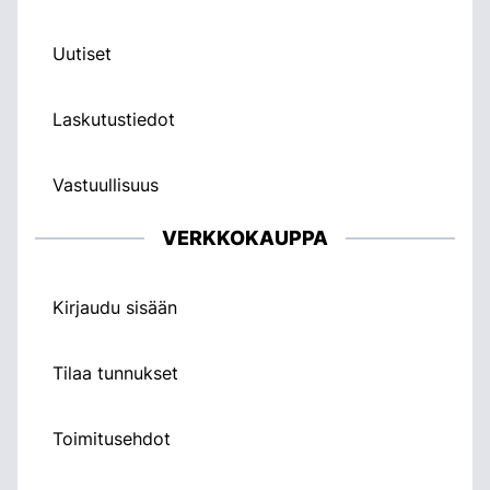
Uutiset
Laskutustiedot
Vastuullisuus
VERKKOKAUPPA
Kirjaudu sisään
Tilaa tunnukset
Toimitusehdot