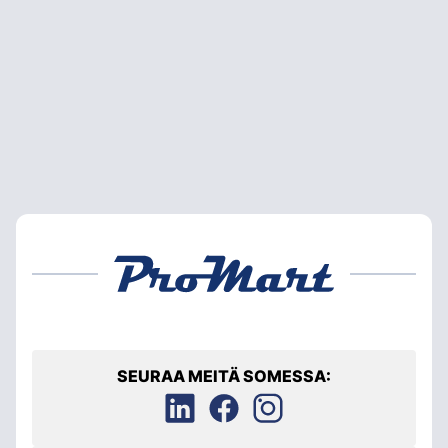
SEURAA MEITÄ SOMESSA: