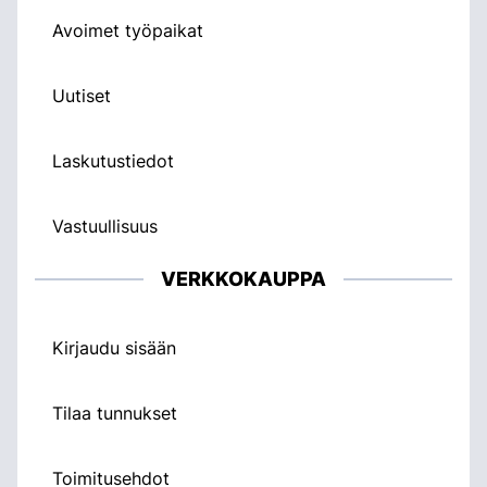
Avoimet työpaikat
Uutiset
Laskutustiedot
Vastuullisuus
VERKKOKAUPPA
Kirjaudu sisään
Tilaa tunnukset
Toimitusehdot