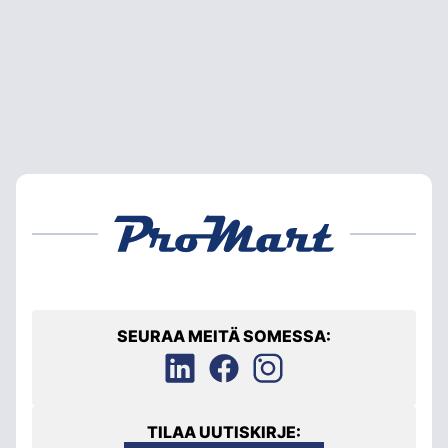
SEURAA MEITÄ SOMESSA:
TILAA UUTISKIRJE: