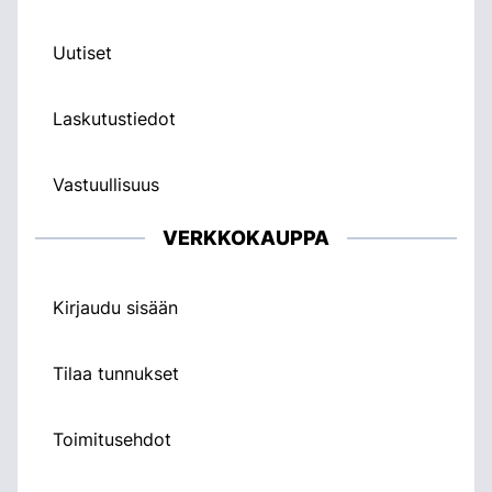
Uutiset
Laskutustiedot
Vastuullisuus
VERKKOKAUPPA
Kirjaudu sisään
Tilaa tunnukset
Toimitusehdot