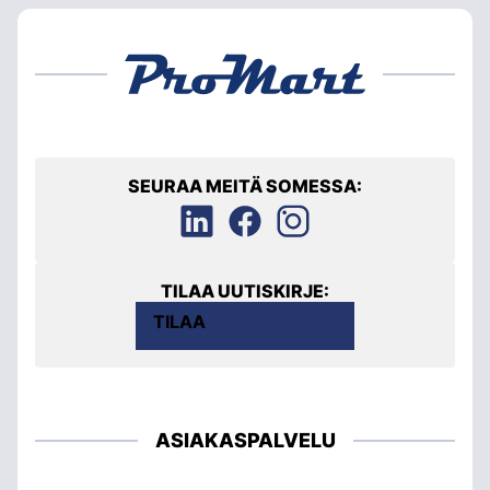
SEURAA MEITÄ SOMESSA:
TILAA UUTISKIRJE:
TILAA
ASIAKASPALVELU