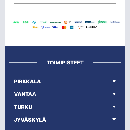
TOIMIPISTEET
PIRKKALA
VANTAA
TURKU
JYVÄSKYLÄ