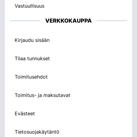
Vastuullisuus
VERKKOKAUPPA
Kirjaudu sisään
Tilaa tunnukset
Toimitusehdot
Toimitus- ja maksutavat
Evästeet
Tietosuojakäytäntö