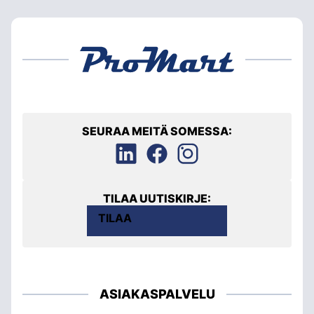
SEURAA MEITÄ SOMESSA:
TILAA UUTISKIRJE:
TILAA
ASIAKASPALVELU