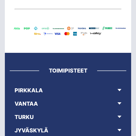
TOIMIPISTEET
PIRKKALA
VANTAA
TURKU
JYVÄSKYLÄ