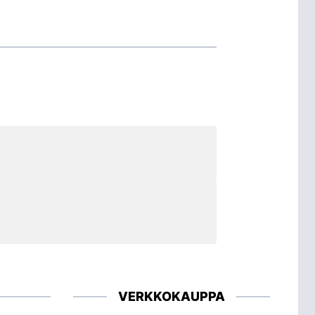
VERKKOKAUPPA