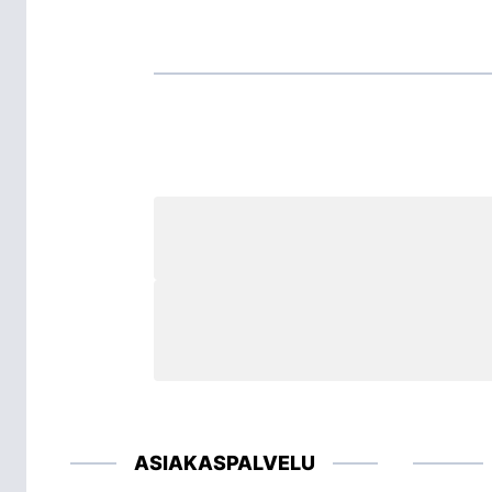
ASIAKASPALVELU