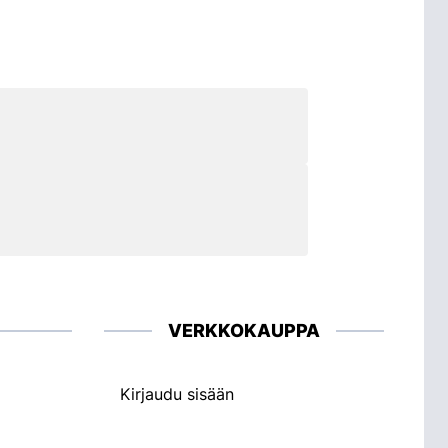
VERKKOKAUPPA
Kirjaudu sisään