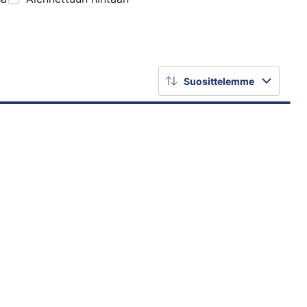
Suosittelemme