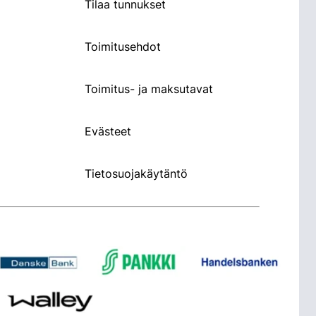
Tilaa tunnukset
Toimitusehdot
Toimitus- ja maksutavat
Evästeet
Tietosuojakäytäntö