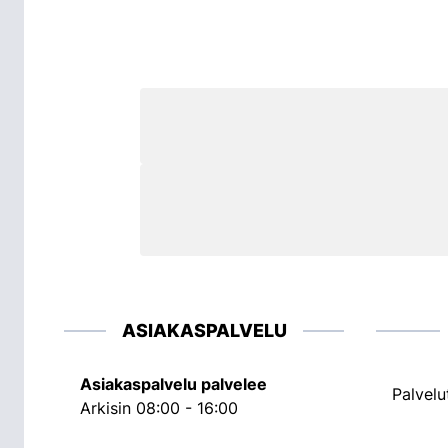
ASIAKASPALVELU
Asiakaspalvelu palvelee
Palvelu
Arkisin 08:00 - 16:00