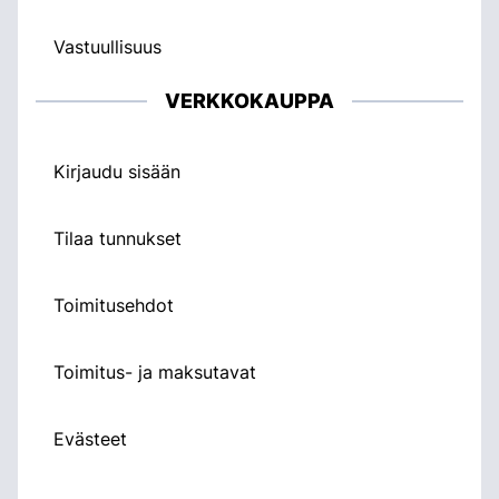
Vastuullisuus
VERKKOKAUPPA
Kirjaudu sisään
Tilaa tunnukset
Toimitusehdot
Toimitus- ja maksutavat
Evästeet