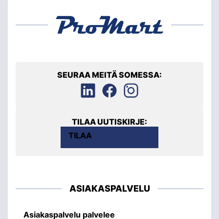
SEURAA MEITÄ SOMESSA:
TILAA UUTISKIRJE:
TILAA
ASIAKASPALVELU
Asiakaspalvelu palvelee