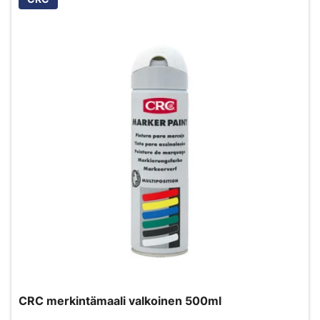
CRC merkintämaali valkoinen 500ml