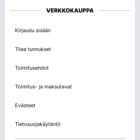
VERKKOKAUPPA
Kirjaudu sisään
Tilaa tunnukset
Toimitusehdot
Toimitus- ja maksutavat
Evästeet
Tietosuojakäytäntö