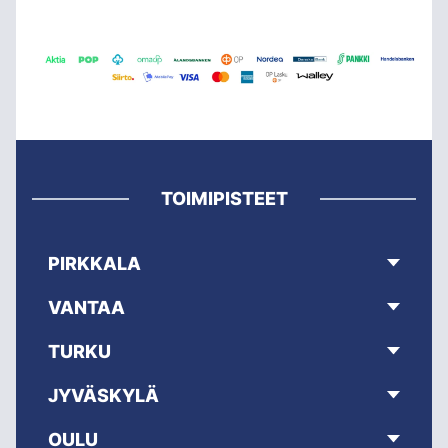
TOIMIPISTEET
PIRKKALA
VANTAA
TURKU
JYVÄSKYLÄ
OULU