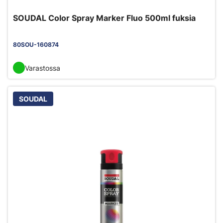
SOUDAL Color Spray Marker Fluo 500ml fuksia
80SOU-160874
Varastossa
SOUDAL