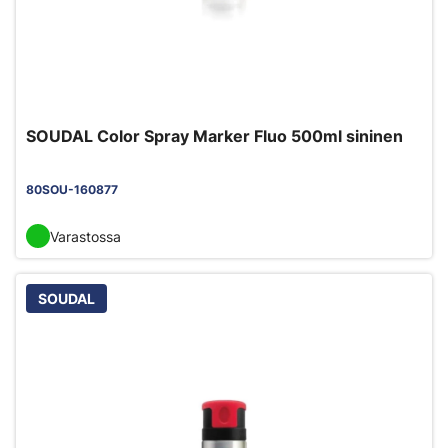
SOUDAL Color Spray Marker Fluo 500ml sininen
80SOU-160877
Varastossa
SOUDAL