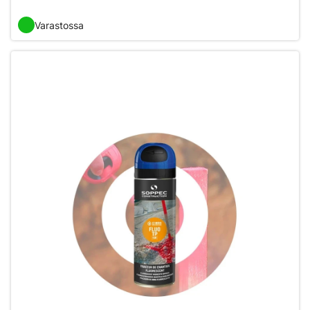
Varastossa