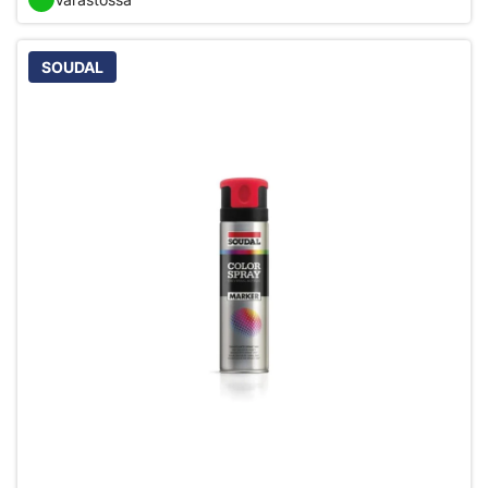
SOUDAL