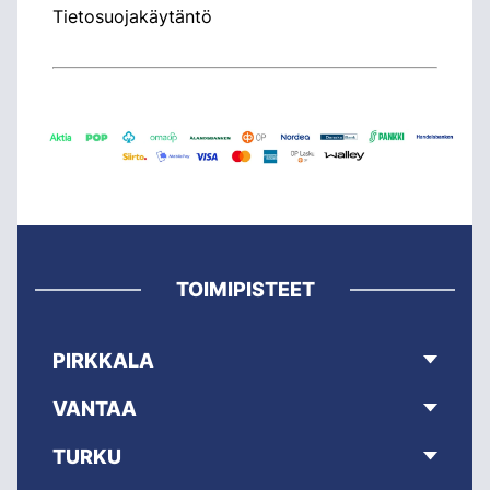
Tietosuojakäytäntö
TOIMIPISTEET
PIRKKALA
VANTAA
TURKU