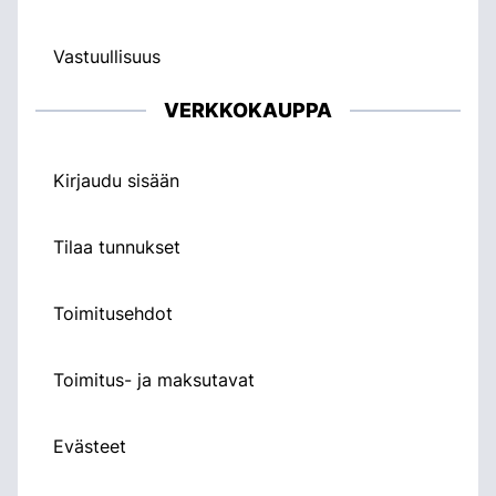
Vastuullisuus
VERKKOKAUPPA
Kirjaudu sisään
Tilaa tunnukset
Toimitusehdot
Toimitus- ja maksutavat
Evästeet