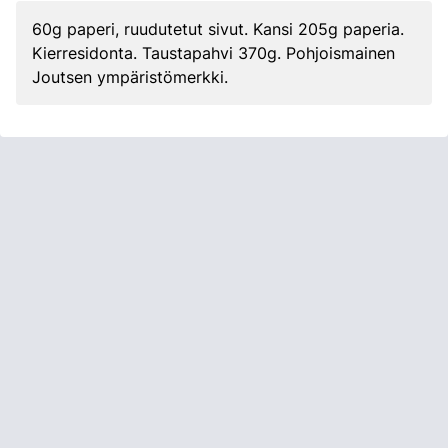
60g paperi, ruudutetut sivut. Kansi 205g paperia.
Kierresidonta. Taustapahvi 370g. Pohjoismainen
Joutsen ympäristömerkki.