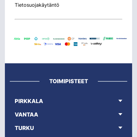
Tietosuojakäytäntö
TOIMIPISTEET
PIRKKALA
VANTAA
TURKU