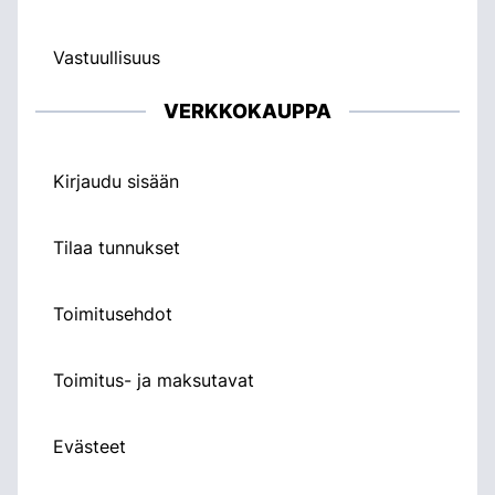
Vastuullisuus
VERKKOKAUPPA
Kirjaudu sisään
Tilaa tunnukset
Toimitusehdot
Toimitus- ja maksutavat
Evästeet