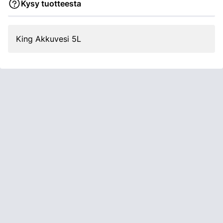
Kysy tuotteesta
King Akkuvesi 5L