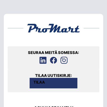
SEURAA MEITÄ SOMESSA:
TILAA UUTISKIRJE:
TILAA