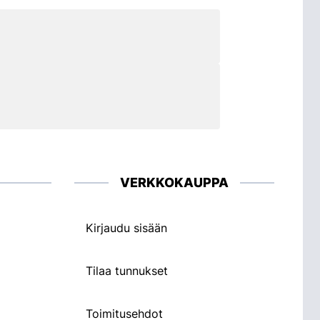
VERKKOKAUPPA
Kirjaudu sisään
Tilaa tunnukset
Toimitusehdot