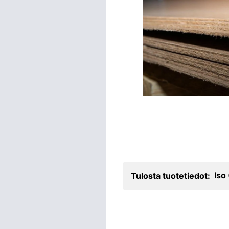
Iso
Tulosta tuotetiedot: