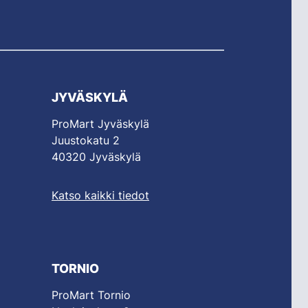
JYVÄSKYLÄ
ProMart Jyväskylä
Juustokatu 2
40320 Jyväskylä
Katso kaikki tiedot
TORNIO
ProMart Tornio