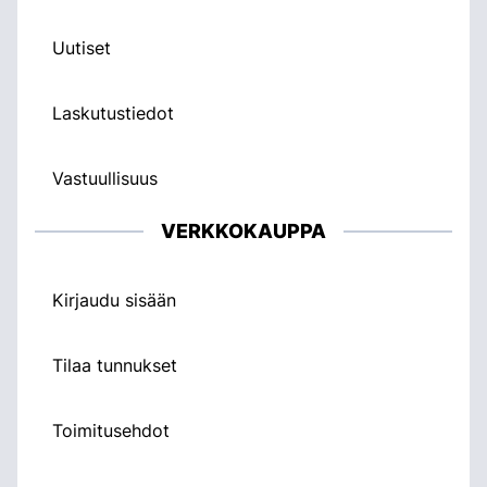
Uutiset
Laskutustiedot
Vastuullisuus
VERKKOKAUPPA
Kirjaudu sisään
Tilaa tunnukset
Toimitusehdot