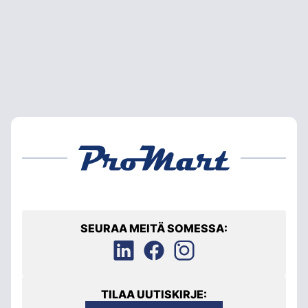
SEURAA MEITÄ SOMESSA:
TILAA UUTISKIRJE: