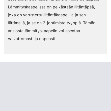
Lämmityskaapelissa on pelkästään liitäntäpää,
joka on varustettu liitäntäkaapelilla ja sen
liittimellä, ja se on 2-johtimista tyyppiä. Tämän
ansiosta lämmityskaapelin voi asentaa
vaivattomasti ja nopeasti.