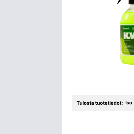
Iso
Tulosta tuotetiedot: