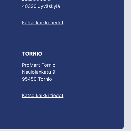
40320 Jyväskylä
Katso kaikki tiedot
TORNIO
ProMart Tornio
Neulojankatu 9
95450 Tornio
Katso kaikki tiedot