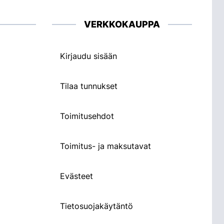
VERKKOKAUPPA
Kirjaudu sisään
Tilaa tunnukset
Toimitusehdot
Toimitus- ja maksutavat
Evästeet
Tietosuojakäytäntö