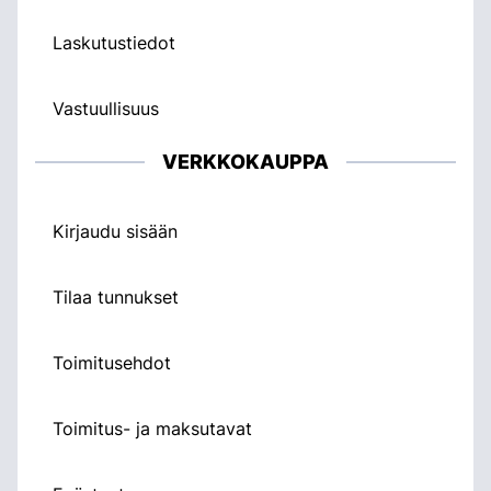
Laskutustiedot
Vastuullisuus
VERKKOKAUPPA
Kirjaudu sisään
Tilaa tunnukset
Toimitusehdot
Toimitus- ja maksutavat