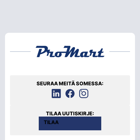
SEURAA MEITÄ SOMESSA:
TILAA UUTISKIRJE:
TILAA