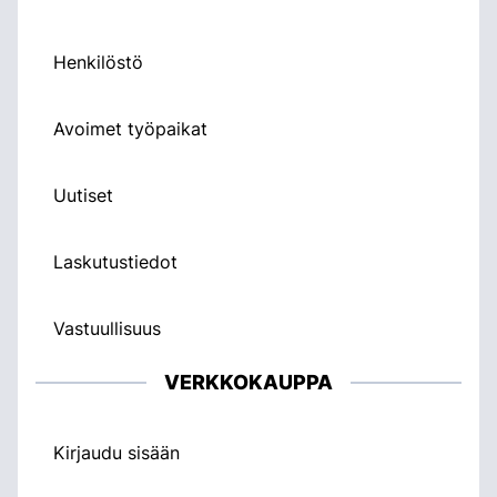
Henkilöstö
Avoimet työpaikat
Uutiset
Laskutustiedot
Vastuullisuus
VERKKOKAUPPA
Kirjaudu sisään