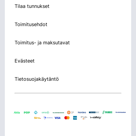
Tilaa tunnukset
Toimitusehdot
Toimitus- ja maksutavat
Evästeet
Tietosuojakäytäntö