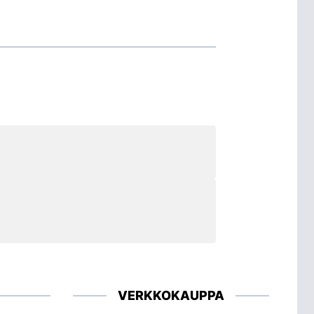
VERKKOKAUPPA