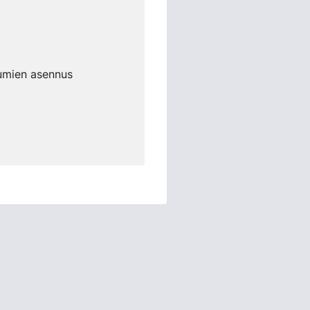
kumien asennus