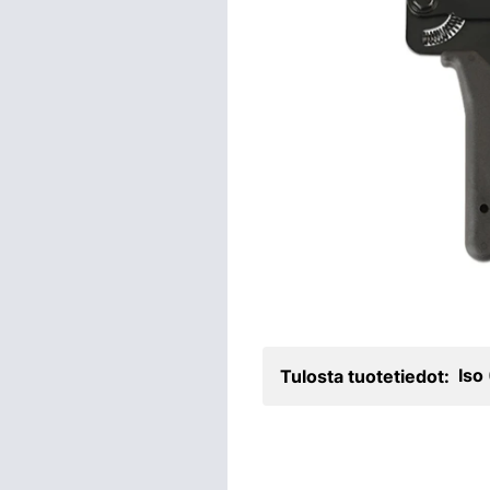
Iso
Tulosta tuotetiedot: