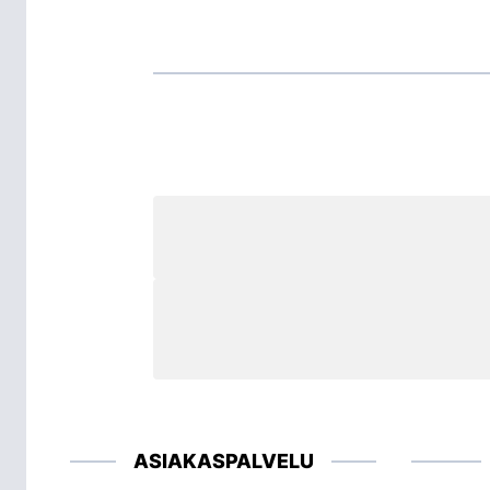
ASIAKASPALVELU