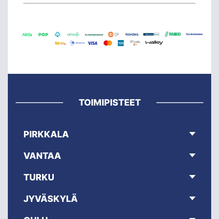
TOIMIPISTEET
PIRKKALA
VANTAA
TURKU
JYVÄSKYLÄ