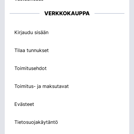
VERKKOKAUPPA
Kirjaudu sisään
Tilaa tunnukset
Toimitusehdot
Toimitus- ja maksutavat
Evästeet
Tietosuojakäytäntö