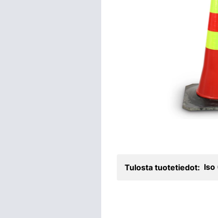
Iso
Tulosta tuotetiedot: