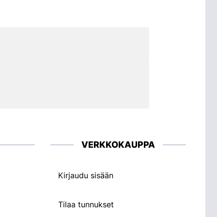
VERKKOKAUPPA
Kirjaudu sisään
Tilaa tunnukset