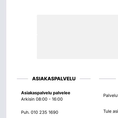
ASIAKASPALVELU
Asiakaspalvelu palvelee
Palvelu
Arkisin 08:00 - 16:00
Tule a
Puh.
010 235 1690