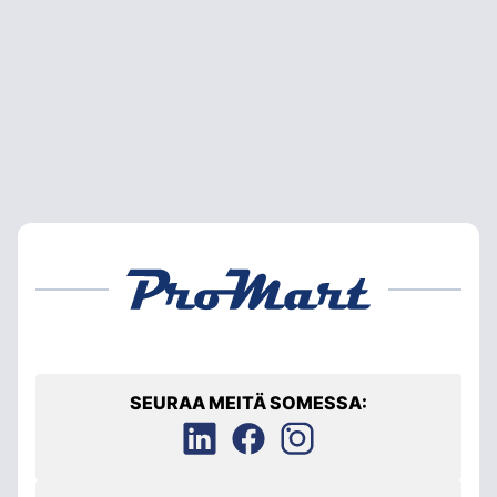
SEURAA MEITÄ SOMESSA: