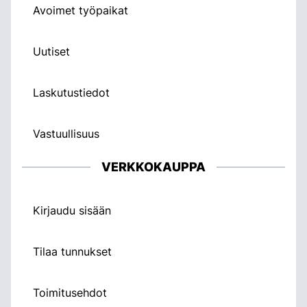
Avoimet työpaikat
Uutiset
Laskutustiedot
Vastuullisuus
VERKKOKAUPPA
Kirjaudu sisään
Tilaa tunnukset
Toimitusehdot