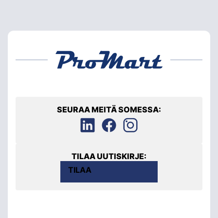
SEURAA MEITÄ SOMESSA:
TILAA UUTISKIRJE:
TILAA