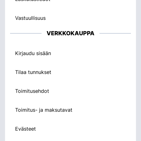
Vastuullisuus
VERKKOKAUPPA
Kirjaudu sisään
Tilaa tunnukset
Toimitusehdot
Toimitus- ja maksutavat
Evästeet