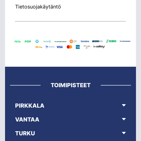
Tietosuojakäytäntö
TOIMIPISTEET
PIRKKALA
VANTAA
TURKU