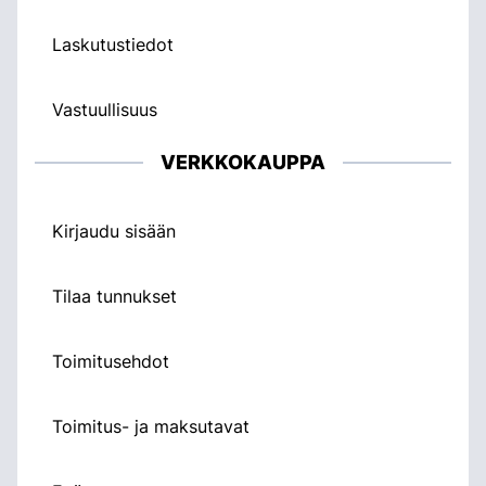
Laskutustiedot
Vastuullisuus
VERKKOKAUPPA
Kirjaudu sisään
Tilaa tunnukset
Toimitusehdot
Toimitus- ja maksutavat