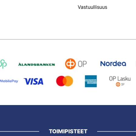
Vastuullisuus
TOIMIPISTEET