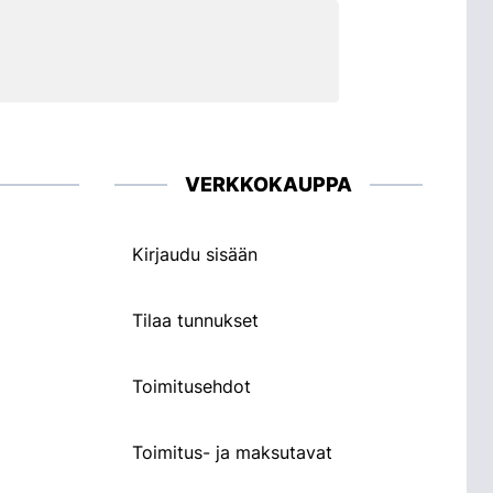
VERKKOKAUPPA
Kirjaudu sisään
Tilaa tunnukset
Toimitusehdot
Toimitus- ja maksutavat