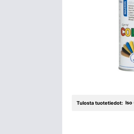
Iso
Tulosta tuotetiedot: