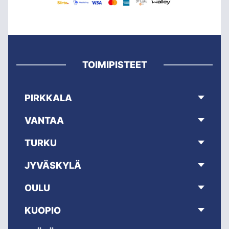
TOIMIPISTEET
PIRKKALA
VANTAA
TURKU
JYVÄSKYLÄ
OULU
KUOPIO