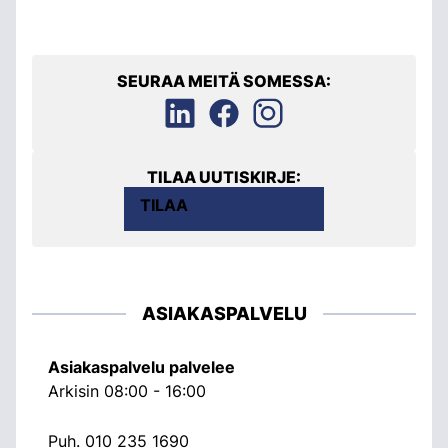
SEURAA MEITÄ SOMESSA:
TILAA UUTISKIRJE:
TILAA
ASIAKASPALVELU
Asiakaspalvelu palvelee
Arkisin 08:00 - 16:00
Puh.
010 235 1690