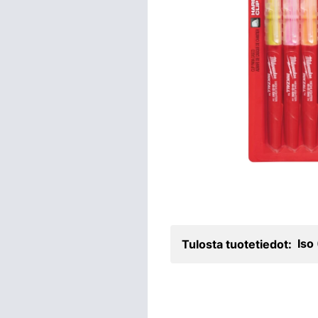
Iso
Tulosta tuotetiedot: