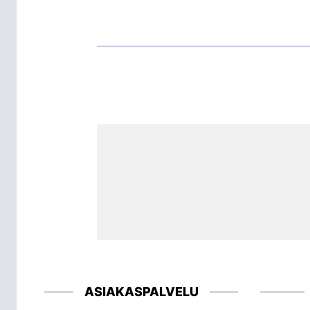
ASIAKASPALVELU