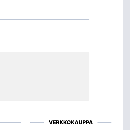
VERKKOKAUPPA