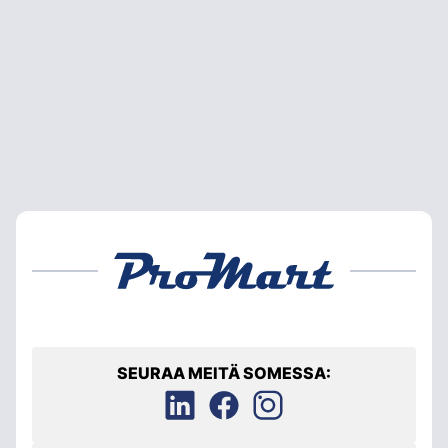
SEURAA MEITÄ SOMESSA: