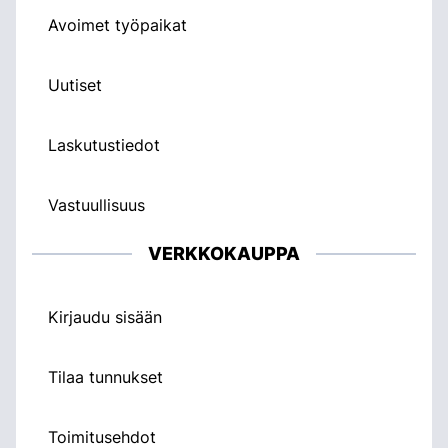
Avoimet työpaikat
Uutiset
Laskutustiedot
Vastuullisuus
VERKKOKAUPPA
Kirjaudu sisään
Tilaa tunnukset
Toimitusehdot