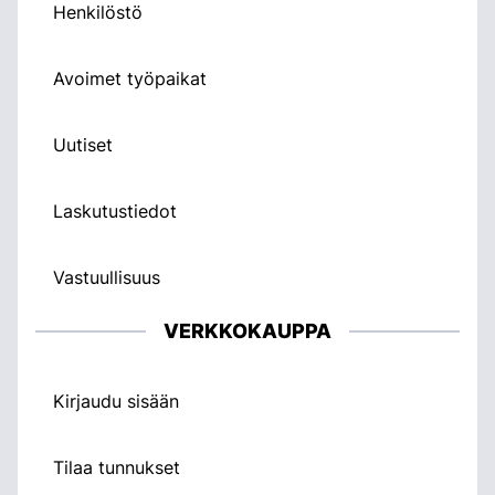
Henkilöstö
Avoimet työpaikat
Uutiset
Laskutustiedot
Vastuullisuus
VERKKOKAUPPA
Kirjaudu sisään
Tilaa tunnukset