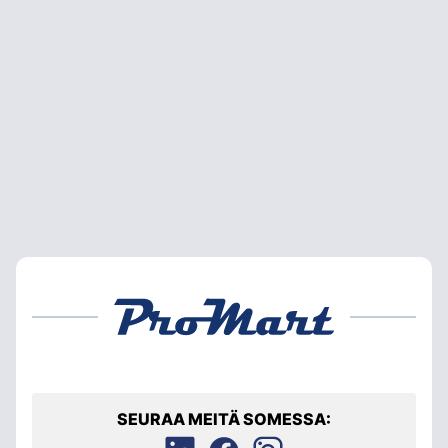
SEURAA MEITÄ SOMESSA: