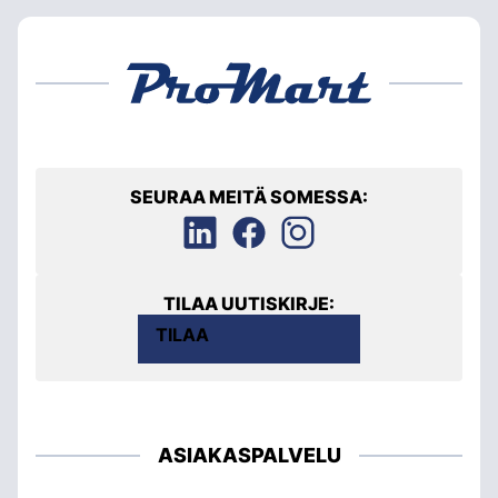
SEURAA MEITÄ SOMESSA:
TILAA UUTISKIRJE:
TILAA
ASIAKASPALVELU