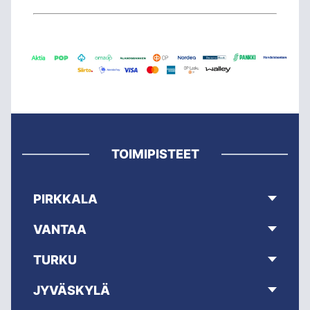
TOIMIPISTEET
PIRKKALA
VANTAA
TURKU
JYVÄSKYLÄ