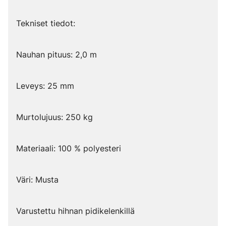
Tekniset tiedot:
Nauhan pituus: 2,0 m
Leveys: 25 mm
Murtolujuus: 250 kg
Materiaali: 100 % polyesteri
Väri: Musta
Varustettu hihnan pidikelenkillä