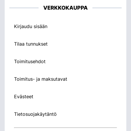
VERKKOKAUPPA
Kirjaudu sisään
Tilaa tunnukset
Toimitusehdot
Toimitus- ja maksutavat
Evästeet
Tietosuojakäytäntö