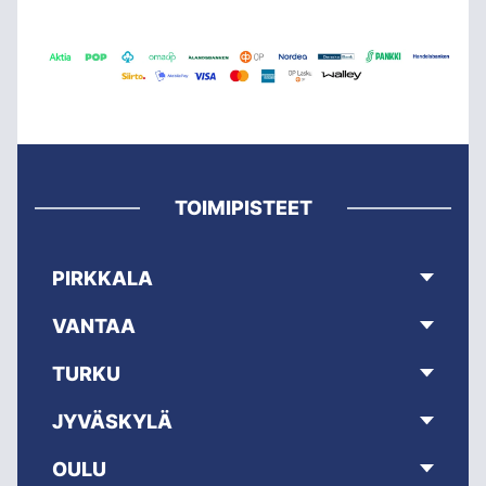
TOIMIPISTEET
PIRKKALA
VANTAA
TURKU
JYVÄSKYLÄ
OULU