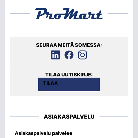
SEURAA MEITÄ SOMESSA:
TILAA UUTISKIRJE:
TILAA
ASIAKASPALVELU
Asiakaspalvelu palvelee