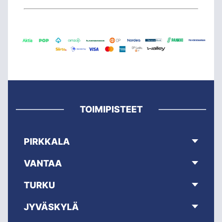
TOIMIPISTEET
PIRKKALA
VANTAA
TURKU
JYVÄSKYLÄ