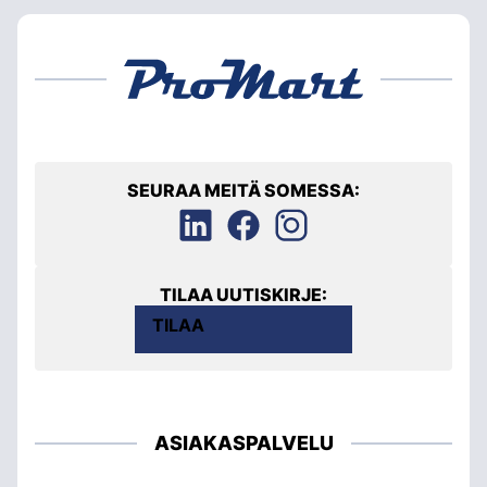
SEURAA MEITÄ SOMESSA:
TILAA UUTISKIRJE:
TILAA
ASIAKASPALVELU