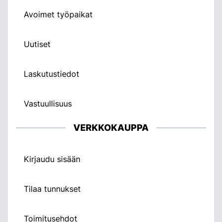
Avoimet työpaikat
Uutiset
Laskutustiedot
Vastuullisuus
VERKKOKAUPPA
Kirjaudu sisään
Tilaa tunnukset
Toimitusehdot