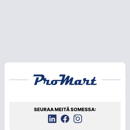
SEURAA MEITÄ SOMESSA: