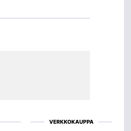
VERKKOKAUPPA