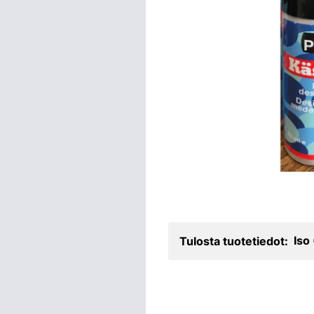
Iso
Tulosta tuotetiedot: