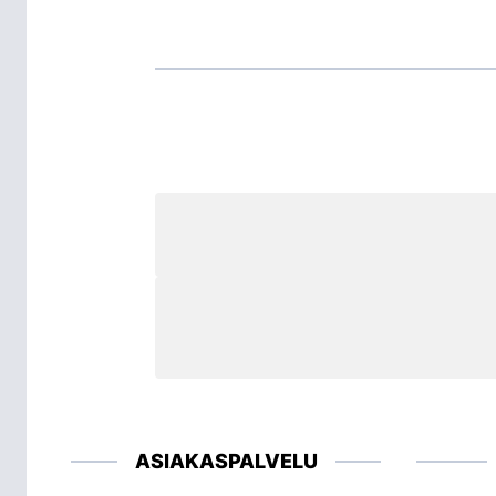
ASIAKASPALVELU