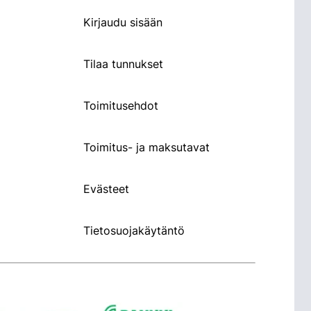
Kirjaudu sisään
Tilaa tunnukset
Toimitusehdot
Toimitus- ja maksutavat
Evästeet
Tietosuojakäytäntö