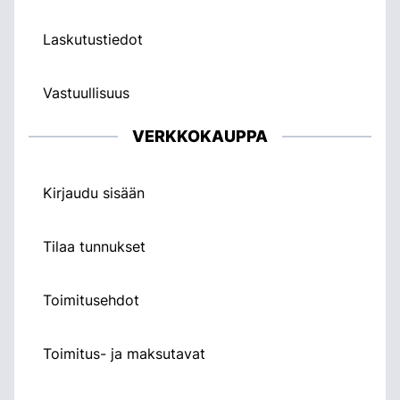
Laskutustiedot
Vastuullisuus
VERKKOKAUPPA
Kirjaudu sisään
Tilaa tunnukset
Toimitusehdot
Toimitus- ja maksutavat