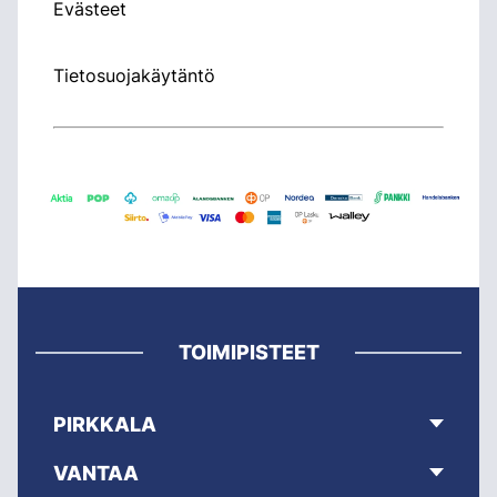
Evästeet
Tietosuojakäytäntö
TOIMIPISTEET
PIRKKALA
VANTAA