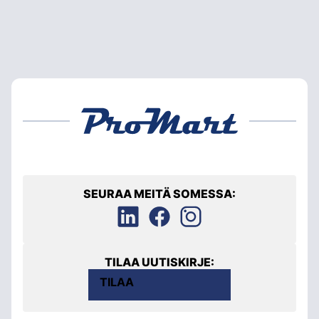
SEURAA MEITÄ SOMESSA:
TILAA UUTISKIRJE:
TILAA