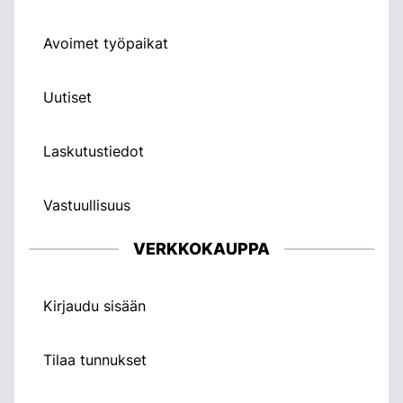
Avoimet työpaikat
Uutiset
Laskutustiedot
Vastuullisuus
VERKKOKAUPPA
Kirjaudu sisään
Tilaa tunnukset