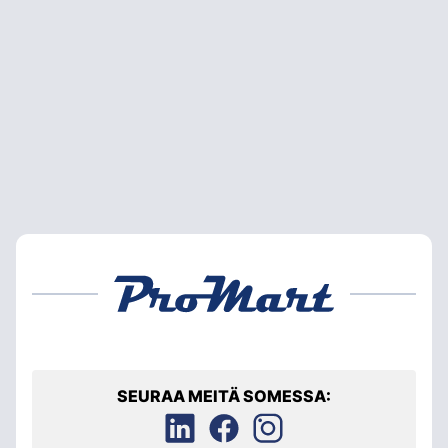
SEURAA MEITÄ SOMESSA: