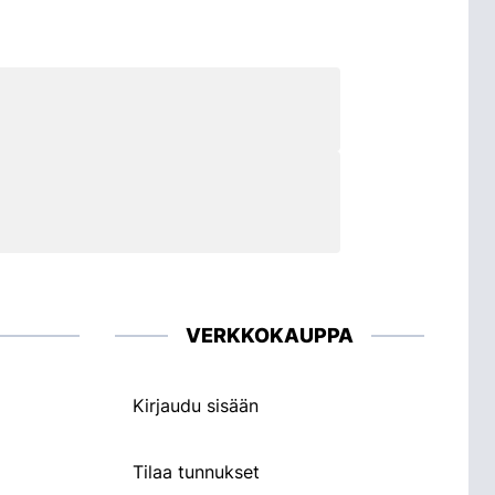
VERKKOKAUPPA
Kirjaudu sisään
Tilaa tunnukset