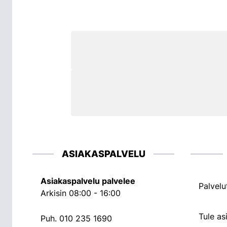
ASIAKASPALVELU
Asiakaspalvelu palvelee
Palvelu
Arkisin 08:00 - 16:00
Tule a
Puh.
010 235 1690