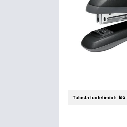
Iso
Tulosta tuotetiedot: