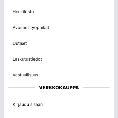
Henkilöstö
Avoimet työpaikat
Uutiset
Laskutustiedot
Vastuullisuus
VERKKOKAUPPA
Kirjaudu sisään