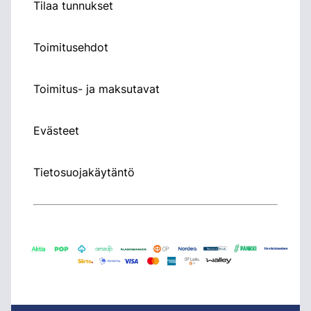
Tilaa tunnukset
Toimitusehdot
Toimitus- ja maksutavat
Evästeet
Tietosuojakäytäntö