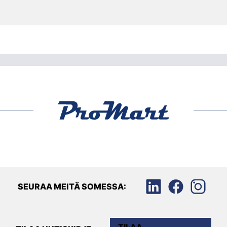
SEURAA MEITÄ SOMESSA: