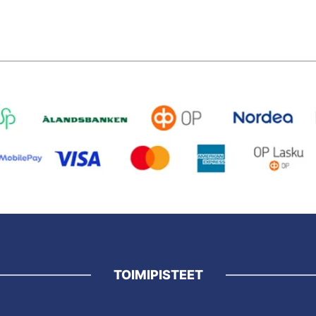
TOIMIPISTEET