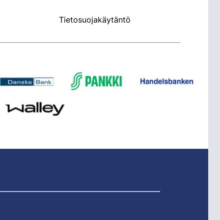
Tietosuojakäytäntö