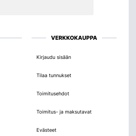
VERKKOKAUPPA
Kirjaudu sisään
Tilaa tunnukset
Toimitusehdot
Toimitus- ja maksutavat
Evästeet