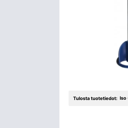
Iso
Tulosta tuotetiedot: