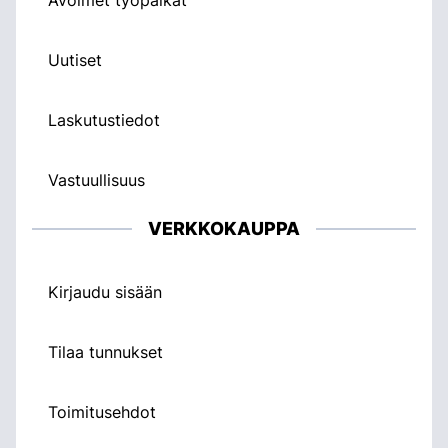
Uutiset
Laskutustiedot
Vastuullisuus
VERKKOKAUPPA
Kirjaudu sisään
Tilaa tunnukset
Toimitusehdot