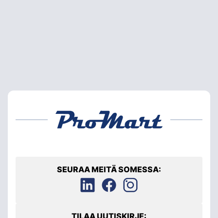
SEURAA MEITÄ SOMESSA:
TILAA UUTISKIRJE: