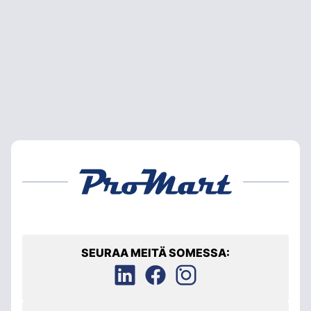
SEURAA MEITÄ SOMESSA: