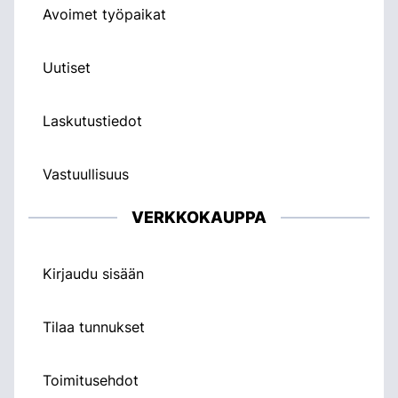
Avoimet työpaikat
Uutiset
Laskutustiedot
Vastuullisuus
VERKKOKAUPPA
Kirjaudu sisään
Tilaa tunnukset
Toimitusehdot