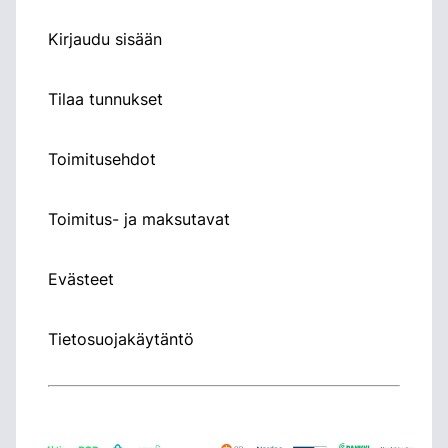
Kirjaudu sisään
Tilaa tunnukset
Toimitusehdot
Toimitus- ja maksutavat
Evästeet
Tietosuojakäytäntö