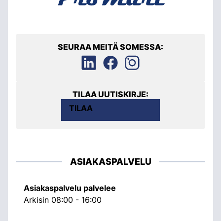
SEURAA MEITÄ SOMESSA:
TILAA UUTISKIRJE:
TILAA
ASIAKASPALVELU
Asiakaspalvelu palvelee
Arkisin 08:00 - 16:00