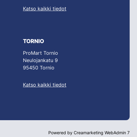
Katso kaikki tiedot
TORNIO
ProMart Tornio
Neulojankatu 9
95450 Tornio
Katso kaikki tiedot
Powered by
Creamarketing WebAdmin 7