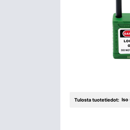
Iso
Tulosta tuotetiedot: