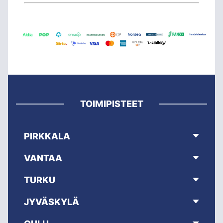
TOIMIPISTEET
PIRKKALA
VANTAA
TURKU
JYVÄSKYLÄ