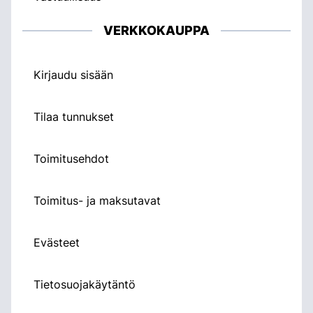
VERKKOKAUPPA
Kirjaudu sisään
Tilaa tunnukset
Toimitusehdot
Toimitus- ja maksutavat
Evästeet
Tietosuojakäytäntö