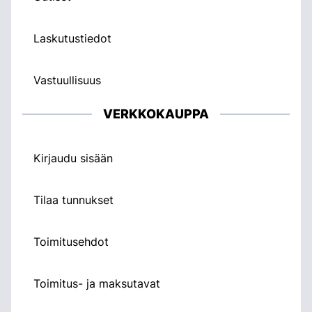
Laskutustiedot
Vastuullisuus
VERKKOKAUPPA
Kirjaudu sisään
Tilaa tunnukset
Toimitusehdot
Toimitus- ja maksutavat