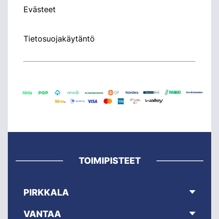
Evästeet
Tietosuojakäytäntö
TOIMIPISTEET
PIRKKALA
VANTAA