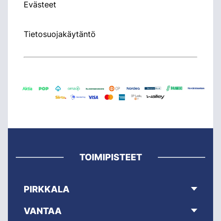
Evästeet
Tietosuojakäytäntö
TOIMIPISTEET
PIRKKALA
VANTAA