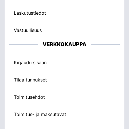
Laskutustiedot
Vastuullisuus
VERKKOKAUPPA
Kirjaudu sisään
Tilaa tunnukset
Toimitusehdot
Toimitus- ja maksutavat