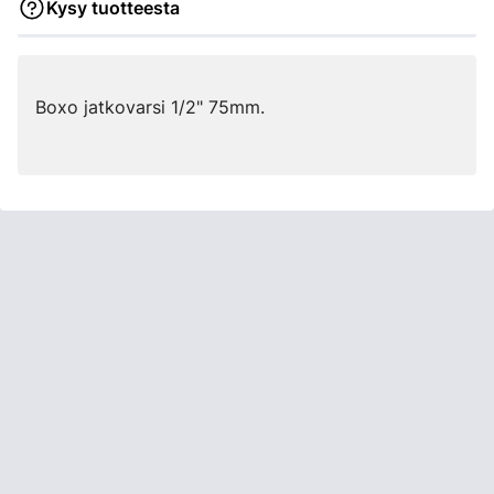
Kysy tuotteesta
Boxo jatkovarsi 1/2" 75mm.