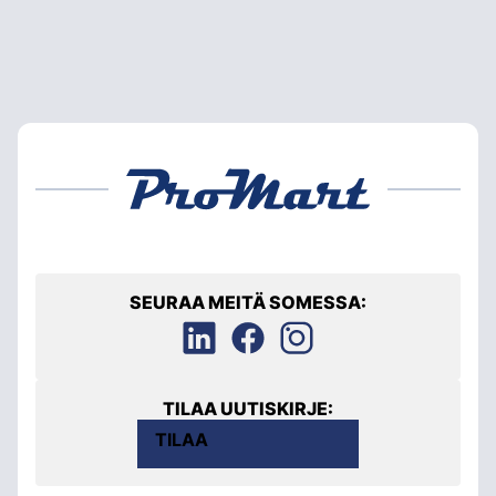
SEURAA MEITÄ SOMESSA:
TILAA UUTISKIRJE:
TILAA