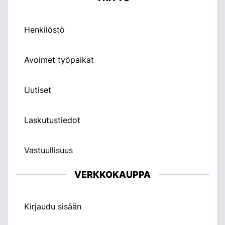
Henkilöstö
Avoimet työpaikat
Uutiset
Laskutustiedot
Vastuullisuus
VERKKOKAUPPA
Kirjaudu sisään