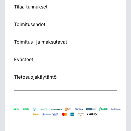
Tilaa tunnukset
Toimitusehdot
Toimitus- ja maksutavat
Evästeet
Tietosuojakäytäntö