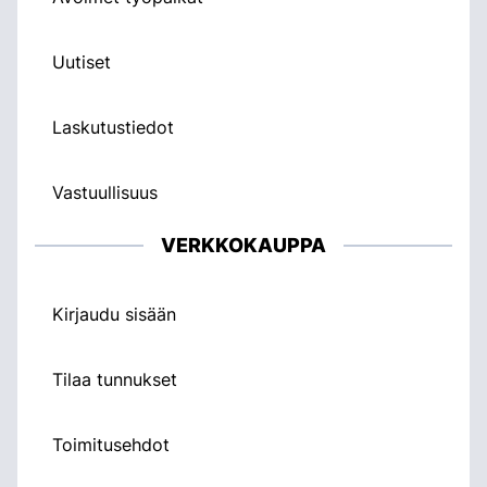
Uutiset
Laskutustiedot
Vastuullisuus
VERKKOKAUPPA
Kirjaudu sisään
Tilaa tunnukset
Toimitusehdot