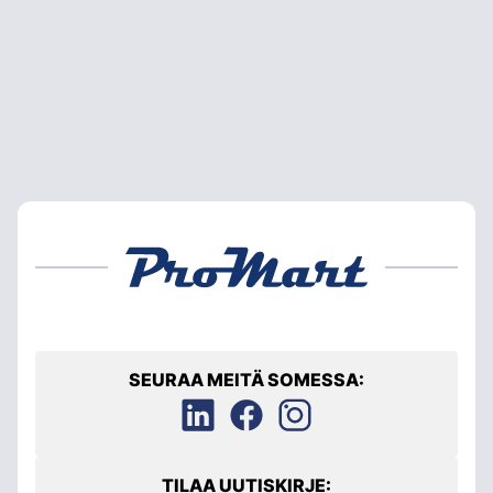
SEURAA MEITÄ SOMESSA:
TILAA UUTISKIRJE: